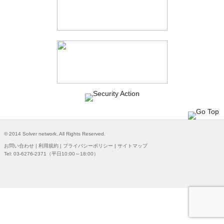
© 2014 Solver network. All Rights Reserved.
お問い合わせ
|
利用規約
|
プライバシーポリシー
|
サイトマップ
Tel: 03-6276-2371（平日10:00～18:00）