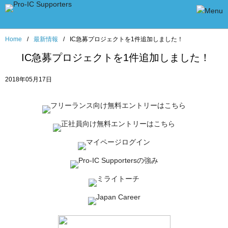
Home
/
最新情報
/
IC急募プロジェクトを1件追加しました！
IC急募プロジェクトを1件追加しました！
2018年05月17日