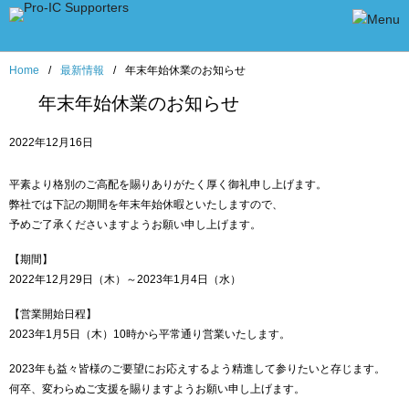
Home
/
最新情報
/
年末年始休業のお知らせ
年末年始休業のお知らせ
2022年12月16日
平素より格別のご高配を賜りありがたく厚く御礼申し上げます。
弊社では下記の期間を年末年始休暇といたしますので、
予めご了承くださいますようお願い申し上げます。
【期間】
2022年12月29日（木）～2023年1月4日（水）
【営業開始日程】
2023年1月5日（木）10時から平常通り営業いたします。
2023年も益々皆様のご要望にお応えするよう精進して参りたいと存じます。
何卒、変わらぬご支援を賜りますようお願い申し上げます。