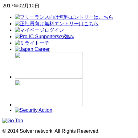
2017年02月10日
© 2014 Solver network. All Rights Reserved.